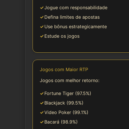
Jogue com responsabilidade
Defina limites de apostas
Use bônus estrategicamente
Estude os jogos
Jogos com Maior RTP
Jogos com melhor retorno:
Fortune Tiger (97.5%)
Blackjack (99.5%)
Video Poker (99.1%)
Bacará (98.9%)