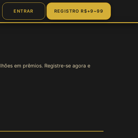
ENTRAR
REGISTRO R$+9~99
👤 Conta
Login
ilhões em prêmios. Registre-se agora e
Cadastro
Bônus
VIP
Lottery