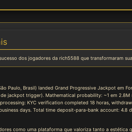
is
 sucesso dos jogadores da rich5588 que transformaram sua
São Paulo, Brasil) landed Grand Progressive Jackpot em Fo
 de jackpot trigger). Mathematical probability: ~1 em 2.8M 
processing: KYC verification completed 18 horas, withdraw
 business days. Total time deposit-para-bank account: 4.8 
dores como uma plataforma que valoriza tanto a estética q