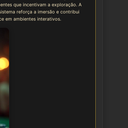
ientes que incentivam a exploração. A
sistema reforça a imersão e contribui
e em ambientes interativos.