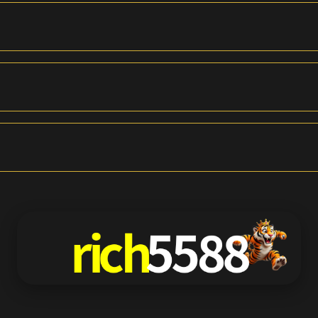
🌐 Social & Contato
📱 Telegram
📘 Facebook