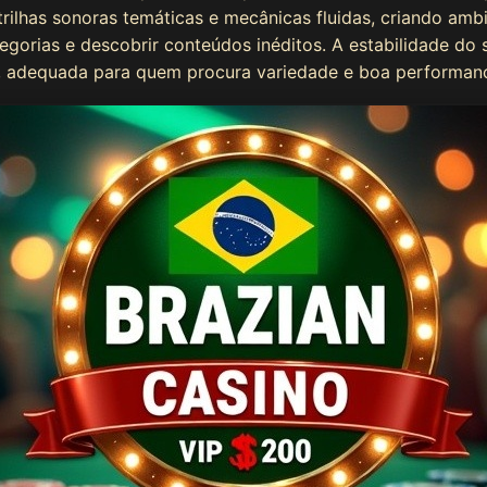
trilhas sonoras temáticas e mecânicas fluidas, criando amb
tegorias e descobrir conteúdos inéditos. A estabilidade do 
te, adequada para quem procura variedade e boa performanc