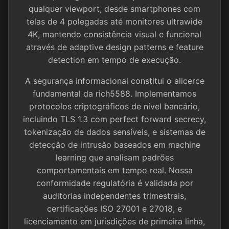
qualquer viewport, desde smartphones com
telas de 4 polegadas até monitores ultrawide
4K, mantendo consistência visual e funcional
através de adaptive design patterns e feature
detection em tempo de execução.
A segurança informacional constitui o alicerce
fundamental da rich5588. Implementamos
protocolos criptográficos de nível bancário,
incluindo TLS 1.3 com perfect forward secrecy,
tokenização de dados sensíveis, e sistemas de
detecção de intrusão baseados em machine
learning que analisam padrões
comportamentais em tempo real. Nossa
conformidade regulatória é validada por
auditorias independentes trimestrais,
certificações ISO 27001 e 27018, e
licenciamento em jurisdições de primeira linha,