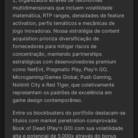
2, organizados através de taxonomias
multidimensionais que incluem volatilidade
matemática, RTP ranges, densidades de feature
activation, perfis temáticos e mecânicas de
jogo inovadoras. Nossa estratégia de content
acquisition prioriza diversificação de
fornecedores para mitigar riscos de
concentração, mantendo partnerships
estratégicas com desenvolvedores premium
como NetEnt, Pragmatic Play, Play'n GO,
Microgaming/Games Global, Push Gaming,
Nolimit City e Red Tiger, que coletivamente
representam os padrões de excelência em
game design contemporâneo.
Entre os blockbusters do portfolio destacam-se
títulos com market penetration comprovada:
Book of Dead (Play'n GO) com sua volatilidade
alta e potencial de 5.000x através do bonus