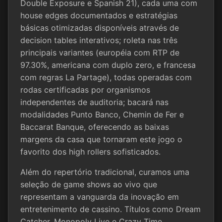
Double Exposure e Spanish 21), cada uma com
house edges documentados e estratégias
básicas otimizadas disponíveis através de
decision tables interativos; roleta nas três
principais variantes (européia com RTP de
97.30%, americana com duplo zero, e francesa
com regras La Partage), todas operadas com
rodas certificadas por organismos
independentes de auditoria; bacará nas
modalidades Punto Banco, Chemin de Fer e
Baccarat Banque, oferecendo as baixas
margens da casa que tornaram este jogo o
favorito dos high rollers sofisticados.
Além do repertório tradicional, curamos uma
seleção de game shows ao vivo que
representam a vanguarda da inovação em
entretenimento de cassino. Títulos como Dream
Catcher, Monopoly Live e Crazy Time