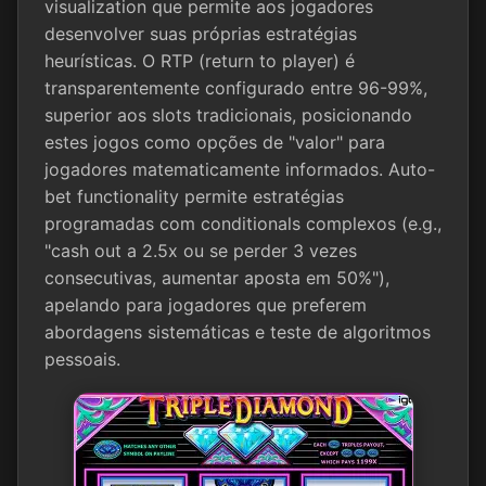
visualization que permite aos jogadores
desenvolver suas próprias estratégias
heurísticas. O RTP (return to player) é
transparentemente configurado entre 96-99%,
superior aos slots tradicionais, posicionando
estes jogos como opções de "valor" para
jogadores matematicamente informados. Auto-
bet functionality permite estratégias
programadas com conditionals complexos (e.g.,
"cash out a 2.5x ou se perder 3 vezes
consecutivas, aumentar aposta em 50%"),
apelando para jogadores que preferem
abordagens sistemáticas e teste de algoritmos
pessoais.