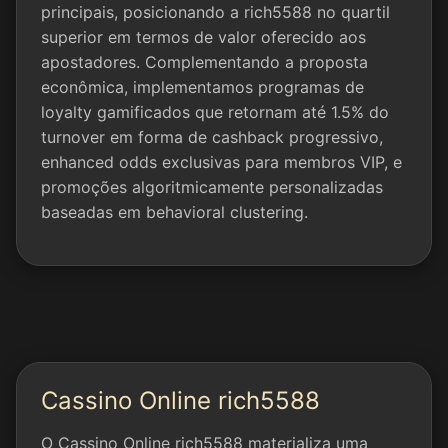
principais, posicionando a rich5588 no quartil
superior em termos de valor oferecido aos
apostadores. Complementando a proposta
econômica, implementamos programas de
loyalty gamificados que retornam até 1.5% do
turnover em forma de cashback progressivo,
enhanced odds exclusivas para membros VIP, e
promoções algoritmicamente personalizadas
baseadas em behavioral clustering.
Cassino Online rich5588
O Cassino Online rich5588 materializa uma