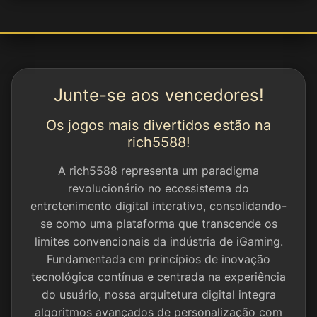
Bet
Win
Junte-se aos vencedores!
APP
Os jogos mais divertidos estão na
rich5588!
📱 Download
A rich5588 representa um paradigma
revolucionário no ecossistema do
APK
entretenimento digital interativo, consolidando-
se como uma plataforma que transcende os
Download
limites convencionais da indústria de iGaming.
Fundamentada em princípios de inovação
tecnológica contínua e centrada na experiência
Baixar
do usuário, nossa arquitetura digital integra
algoritmos avançados de personalização com