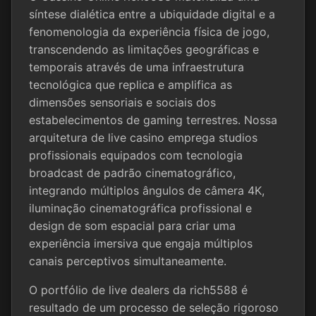
síntese dialética entre a ubiquidade digital e a
fenomenologia da experiência física de jogo,
transcendendo as limitações geográficas e
temporais através de uma infraestrutura
tecnológica que replica e amplifica as
dimensões sensoriais e sociais dos
estabelecimentos de gaming terrestres. Nossa
arquitetura de live casino emprega studios
profissionais equipados com tecnologia
broadcast de padrão cinematográfico,
integrando múltiplos ângulos de câmera 4K,
iluminação cinematográfica profissional e
design de som espacial para criar uma
experiência imersiva que engaja múltiplos
canais perceptivos simultaneamente.
O portfólio de live dealers da rich5588 é
resultado de um processo de seleção rigoroso