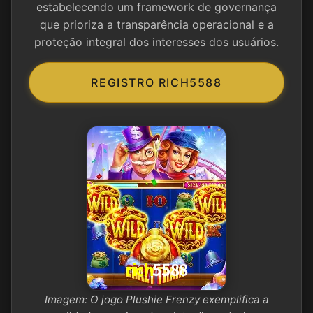
estabelecendo um framework de governança
que prioriza a transparência operacional e a
proteção integral dos interesses dos usuários.
REGISTRO RICH5588
Imagem: O jogo Plushie Frenzy exemplifica a