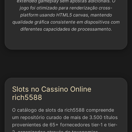
extended gameplay sem apostas adicionais. O
jogo foi otimizado para renderização cross-
platform usando HTML5 canvas, mantendo
qualidade gráfica consistente em dispositivos com
diferentes capacidades de processamento.
Slots no Cassino Online
rich5588
O catálogo de slots da rich5588 compreende
um repositório curado de mais de 3.500 títulos
provenientes de 65+ fornecedores tier-1 e tier-