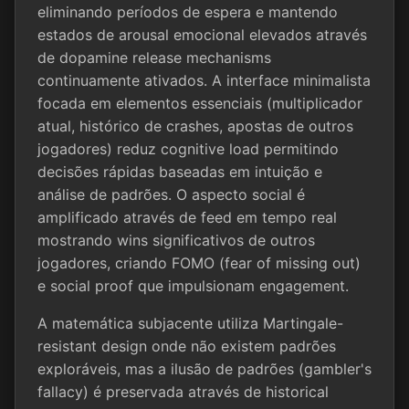
eliminando períodos de espera e mantendo
estados de arousal emocional elevados através
de dopamine release mechanisms
continuamente ativados. A interface minimalista
focada em elementos essenciais (multiplicador
atual, histórico de crashes, apostas de outros
jogadores) reduz cognitive load permitindo
decisões rápidas baseadas em intuição e
análise de padrões. O aspecto social é
amplificado através de feed em tempo real
mostrando wins significativos de outros
jogadores, criando FOMO (fear of missing out)
e social proof que impulsionam engagement.
A matemática subjacente utiliza Martingale-
resistant design onde não existem padrões
exploráveis, mas a ilusão de padrões (gambler's
fallacy) é preservada através de historical