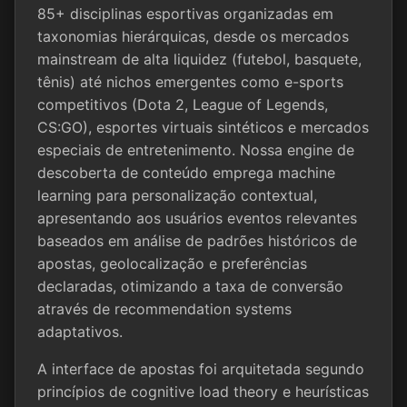
85+ disciplinas esportivas organizadas em
taxonomias hierárquicas, desde os mercados
mainstream de alta liquidez (futebol, basquete,
tênis) até nichos emergentes como e-sports
competitivos (Dota 2, League of Legends,
CS:GO), esportes virtuais sintéticos e mercados
especiais de entretenimento. Nossa engine de
descoberta de conteúdo emprega machine
learning para personalização contextual,
apresentando aos usuários eventos relevantes
baseados em análise de padrões históricos de
apostas, geolocalização e preferências
declaradas, otimizando a taxa de conversão
através de recommendation systems
adaptativos.
A interface de apostas foi arquitetada segundo
princípios de cognitive load theory e heurísticas