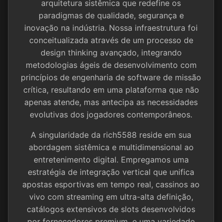
arquitetura sistêmica que redefine os
paradigmas de qualidade, segurança e
inovação na indústria. Nossa infraestrutura foi
conceitualizada através de um processo de
design thinking avançado, integrando
metodologias ágeis de desenvolvimento com
princípios de engenharia de software de missão
crítica, resultando em uma plataforma que não
apenas atende, mas antecipa as necessidades
evolutivas dos jogadores contemporâneos.
A singularidade da rich5588 reside em sua
abordagem sistêmica e multidimensional ao
entretenimento digital. Empregamos uma
estratégia de integração vertical que unifica
apostas esportivas em tempo real, cassinos ao
vivo com streaming em ultra-alta definição,
catálogos extensivos de slots desenvolvidos
por fornecedores premium, e uma variedade