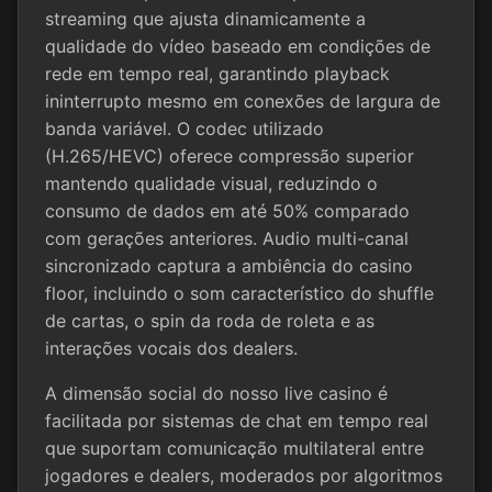
streaming que ajusta dinamicamente a
qualidade do vídeo baseado em condições de
rede em tempo real, garantindo playback
ininterrupto mesmo em conexões de largura de
banda variável. O codec utilizado
(H.265/HEVC) oferece compressão superior
mantendo qualidade visual, reduzindo o
consumo de dados em até 50% comparado
com gerações anteriores. Audio multi-canal
sincronizado captura a ambiência do casino
floor, incluindo o som característico do shuffle
de cartas, o spin da roda de roleta e as
interações vocais dos dealers.
A dimensão social do nosso live casino é
facilitada por sistemas de chat em tempo real
que suportam comunicação multilateral entre
jogadores e dealers, moderados por algoritmos