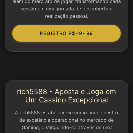
além do mero ato de jogar, transformando cada
sessão em uma jornada de descoberta e
realização pessoal.
REGISTRO R$+9~99
rich5588 - Aposta e Joga em
Um Cassino Excepcional
A rich5588 estabelece-se como um epicentro
de excelência operacional no mercado de
iGaming, distinguindo-se através de uma