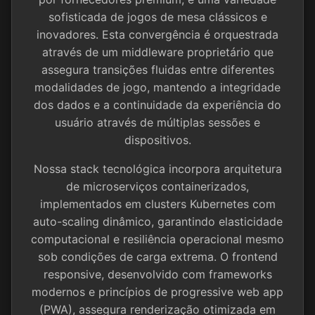
sofisticada de jogos de mesa clássicos e
inovadores. Esta convergência é orquestrada
através de um middleware proprietário que
assegura transições fluidas entre diferentes
modalidades de jogo, mantendo a integridade
dos dados e a continuidade da experiência do
usuário através de múltiplas sessões e
dispositivos.
Nossa stack tecnológica incorpora arquitetura
de microserviços containerizados,
implementados em clusters Kubernetes com
auto-scaling dinâmico, garantindo elasticidade
computacional e resiliência operacional mesmo
sob condições de carga extrema. O frontend
responsive, desenvolvido com frameworks
modernos e princípios de progressive web app
(PWA), assegura renderização otimizada em