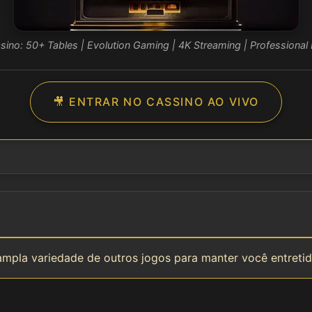
sino: 50+ Tables | Evolution Gaming | 4K Streaming | Professional
🎥 ENTRAR NO CASSINO AO VIVO
mpla variedade de outros jogos para manter você entretid