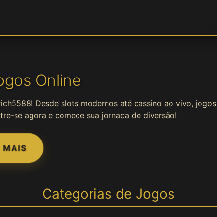
ogos Online
ich5588! Desde slots modernos até cassino ao vivo, jogo
istre-se agora e comece sua jornada de diversão!
 MAIS
Categorias de Jogos