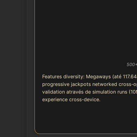
500+ 
Features diversity: Megaways (até 117.64
progressive jackpots networked cross-op
validation através de simulation runs (1
experience cross-device.