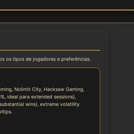
s os tipos de jogadores e preferências.
Gaming, Nolimit City, Hacksaw Gaming,
0%, ideal para extended sessions),
substantial wins), extreme volatility
ltips.