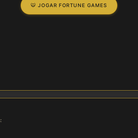
🐯 JOGAR FORTUNE GAMES
: