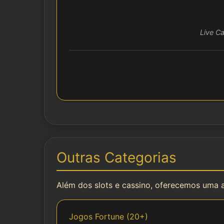
Live Ca
Outras Categorias
Além dos slots e cassino, oferecemos uma a
Jogos Fortune (20+)