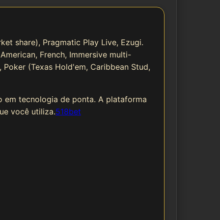
et share), Pragmatic Play Live, Ezugi.
, American, French, Immersive multi-
, Poker (Texas Hold'em, Caribbean Stud,
o em tecnologia de ponta. A plataforma
e você utiliza.
518bet