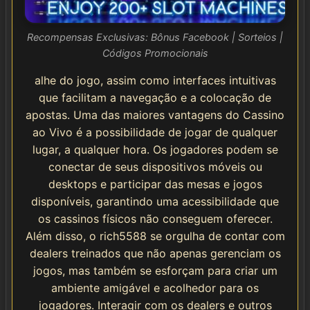
Recompensas Exclusivas: Bônus Facebook | Sorteios |
Códigos Promocionais
alhe do jogo, assim como interfaces intuitivas
que facilitam a navegação e a colocação de
apostas. Uma das maiores vantagens do Cassino
ao Vivo é a possibilidade de jogar de qualquer
lugar, a qualquer hora. Os jogadores podem se
conectar de seus dispositivos móveis ou
desktops e participar das mesas e jogos
disponíveis, garantindo uma acessibilidade que
os cassinos físicos não conseguem oferecer.
Além disso, o rich5588 se orgulha de contar com
dealers treinados que não apenas gerenciam os
jogos, mas também se esforçam para criar um
ambiente amigável e acolhedor para os
jogadores. Interagir com os dealers e outros