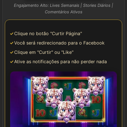
Engajamento Alto: Lives Semanais | Stories Diários |
Comentários Ativos
Clique no botão "Curtir Página"
Você será redirecionado para o Facebook
Clique em "Curtir" ou "Like"
Ative as notificações para não perder nada