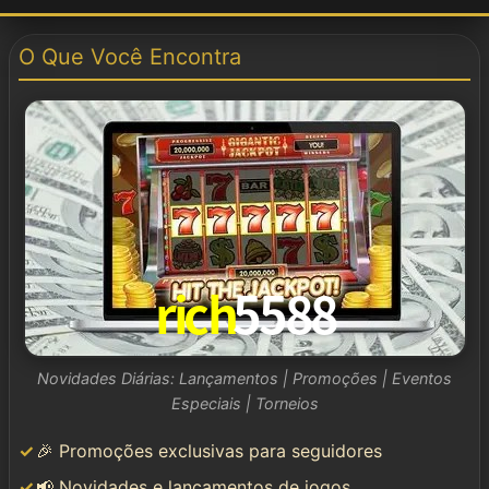
👤 Conta
O Que Você Encontra
Login
Cadastro
Bônus
VIP
Lottery
Novidades Diárias: Lançamentos | Promoções | Eventos
Especiais | Torneios
🏆 Plataforma
🎉 Promoções exclusivas para seguidores
Plataforma
📢 Novidades e lançamentos de jogos