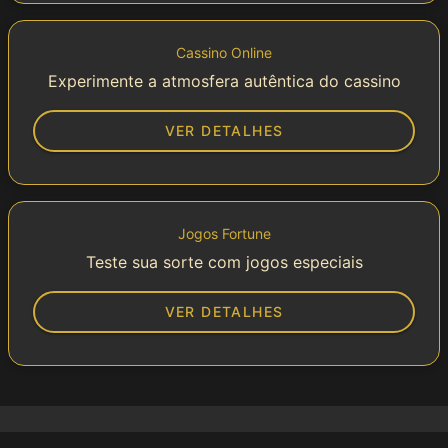
Cassino Online
Experimente a atmosfera autêntica do cassino
VER DETALHES
Jogos Fortune
Teste sua sorte com jogos especiais
VER DETALHES