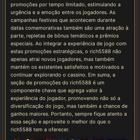
promoções por tempo limitado, estimulando a
urgência e a emoção entre os jogadores. As
campanhas festivas que acontecem durante
datas comemorativas também são uma atração à
parte, repletas de bônus temáticos e prêmios
especiais. Ao integrar a experiência de jogo com
estas promoções estratégicas, o rich5588 não
apenas atrai novos jogadores, mas também
mantém os existentes satisfeitos e motivados a
continuar explorando o cassino. Em suma, a
seção de promoções do rich5588 é um
componente chave que agrega valor à
experiência do jogador, promovendo não só a
diversificação do jogo, mas também a chance de
ganhos maiores. Portanto, sempre fique atento a
essa seção e aproveite o melhor do que o
rich5588 tem a oferecer.