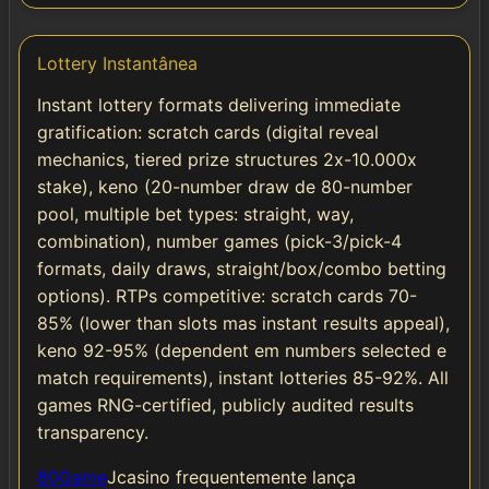
Lottery Instantânea
Instant lottery formats delivering immediate
gratification: scratch cards (digital reveal
mechanics, tiered prize structures 2x-10.000x
stake), keno (20-number draw de 80-number
pool, multiple bet types: straight, way,
combination), number games (pick-3/pick-4
formats, daily draws, straight/box/combo betting
options). RTPs competitive: scratch cards 70-
85% (lower than slots mas instant results appeal),
keno 92-95% (dependent em numbers selected e
match requirements), instant lotteries 85-92%. All
games RNG-certified, publicly audited results
transparency.
80Game
Jcasino frequentemente lança