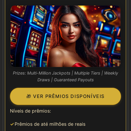
Prizes: Multi-Million Jackpots | Multiple Tiers | Weekly
Draws | Guaranteed Payouts
🎁 VER PRÊMIOS DISPONÍVEIS
Níveis de prêmios:
Prêmios de até milhões de reais